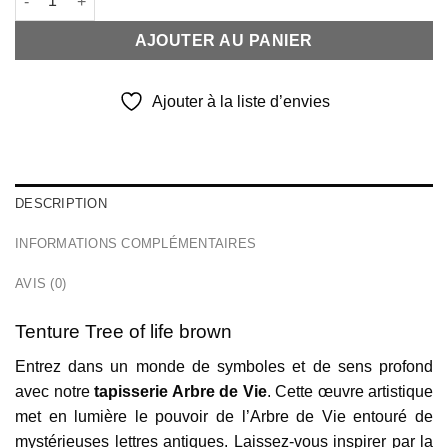
AJOUTER AU PANIER
Ajouter à la liste d’envies
DESCRIPTION
INFORMATIONS COMPLÉMENTAIRES
AVIS (0)
Tenture Tree of life brown
Entrez dans un monde de symboles et de sens profond
avec notre
tapisserie Arbre de Vie
. Cette œuvre artistique
met en lumière le pouvoir de l’Arbre de Vie entouré de
mystérieuses lettres antiques. Laissez-vous inspirer par la