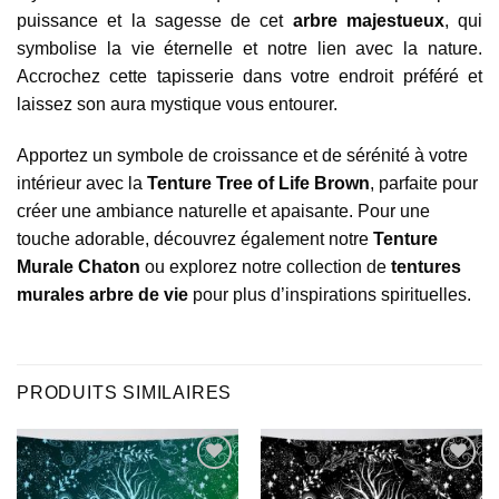
puissance et la sagesse de cet
arbre majestueux
, qui
symbolise la vie éternelle et notre lien avec la nature.
Accrochez cette tapisserie dans votre endroit préféré et
laissez son aura mystique vous entourer.
Apportez un symbole de croissance et de sérénité à votre
intérieur avec la
Tenture Tree of Life Brown
, parfaite pour
créer une ambiance naturelle et apaisante. Pour une
touche adorable, découvrez également notre
Tenture
Murale Chaton
ou explorez notre collection de
tentures
murales arbre de vie
pour plus d’inspirations spirituelles.
PRODUITS SIMILAIRES
Ajouter
Ajouter